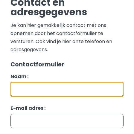
Contact en
adresgegevens
Je kan hier gemakkelijk contact met ons
opnemen door het contactformulier te
versturen. Ook vind je hier onze telefoon en
adresgegevens.
Contactformulier
Naam :
E-mail adres :