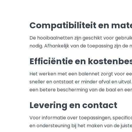
Compatibiliteit en mat
De hooibaalnetten zijn geschikt voor gebru
nodig. Afhankelijk van de toepassing zijn de 
Efficiëntie en kostenb
Het werken met een balennet zorgt voor een
sneller en ontstaat er minder afval en uitva
een betere bescherming van de baal en een 
Levering en contact
Voor informatie over toepassingen, specific
en ondersteuning bij het maken van de juiste