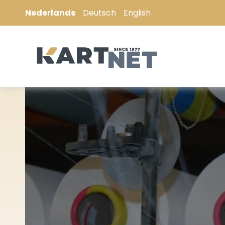
Nederlands
Deutsch
English