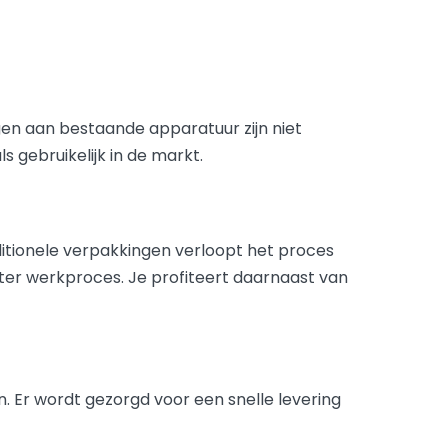
en aan bestaande apparatuur zijn niet
s gebruikelijk in de markt.
ditionele verpakkingen verloopt het proces
etter werkproces. Je profiteert daarnaast van
Er wordt gezorgd voor een snelle levering