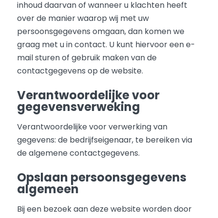
inhoud daarvan of wanneer u klachten heeft
over de manier waarop wij met uw
persoonsgegevens omgaan, dan komen we
graag met u in contact. U kunt hiervoor een e-
mail sturen of gebruik maken van de
contactgegevens op de website.
Verantwoordelijke voor
gegevensverweking
Verantwoordelijke voor verwerking van
gegevens: de bedrijfseigenaar, te bereiken via
de algemene contactgegevens.
Opslaan persoonsgegevens
algemeen
Bij een bezoek aan deze website worden door