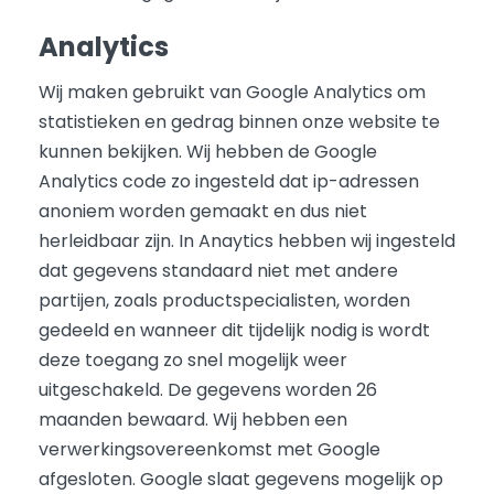
Analytics
Wij maken gebruikt van Google Analytics om
statistieken en gedrag binnen onze website te
kunnen bekijken. Wij hebben de Google
Analytics code zo ingesteld dat ip-adressen
anoniem worden gemaakt en dus niet
herleidbaar zijn. In Anaytics hebben wij ingesteld
dat gegevens standaard niet met andere
partijen, zoals productspecialisten, worden
gedeeld en wanneer dit tijdelijk nodig is wordt
deze toegang zo snel mogelijk weer
uitgeschakeld. De gegevens worden 26
maanden bewaard. Wij hebben een
verwerkingsovereenkomst met Google
afgesloten. Google slaat gegevens mogelijk op