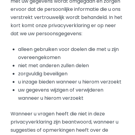
met uw gegevens wordt omgegaan en zorgen
ervoor dat de persoonlijke informatie die u ons
verstrekt vertrouwelijk wordt behandeld. In het
kort komt onze privacyverklaring er op neer
dat we uw persoonsgegevens:
alleen gebruiken voor doelen die met u zijn
overeengekomen
niet met anderen zullen delen
zorgvuldig beveiligen
u inzage bieden wanneer u hierom verzoekt
uw gegevens wijzigen of verwijderen
wanneer u hierom verzoekt
Wanneer u vragen heeft die niet in deze
privacyverklaring zijn beantwoord, wanneer u
suggesties of opmerkingen heeft over de