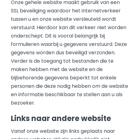
Onze gehele website maakt gebruik van een
SSL beveiliging waardoor het internetverkeer
tussen u en onze website versleuteld wordt
verstuurd. Hierdoor kan dit verkeer niet worden
onderschept. Dit is vooral belangrijk bij
formulieren waarbij u gegevens verstuurd. Deze
gegevens worden dus beveiligd verzonden.
Verder is de toegang tot bestanden die te
maken hebben met de website en de
bijbehorende gegevens beperkt tot enkele
personen die deze nodig hebben om de website
en informatie beschikbaar te stellen aan u als
bezoeker.
Links naar andere website
Vanaf onze website zijn links geplaats naar