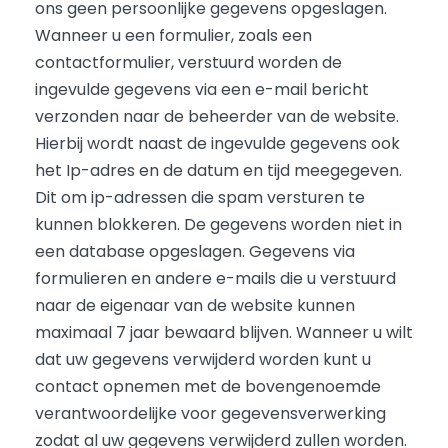
ons geen persoonlijke gegevens opgeslagen.
Wanneer u een formulier, zoals een
contactformulier, verstuurd worden de
ingevulde gegevens via een e-mail bericht
verzonden naar de beheerder van de website.
Hierbij wordt naast de ingevulde gegevens ook
het Ip-adres en de datum en tijd meegegeven.
Dit om ip-adressen die spam versturen te
kunnen blokkeren. De gegevens worden niet in
een database opgeslagen. Gegevens via
formulieren en andere e-mails die u verstuurd
naar de eigenaar van de website kunnen
maximaal 7 jaar bewaard blijven. Wanneer u wilt
dat uw gegevens verwijderd worden kunt u
contact opnemen met de bovengenoemde
verantwoordelijke voor gegevensverwerking
zodat al uw gegevens verwijderd zullen worden.