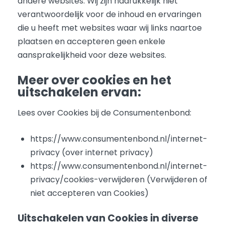
andere websites. Wij zijn nadrukkelijk niet
verantwoordelijk voor de inhoud en ervaringen
die u heeft met websites waar wij links naartoe
plaatsen en accepteren geen enkele
aansprakelijkheid voor deze websites.
Meer over cookies en het
uitschakelen ervan:
Lees over Cookies bij de Consumentenbond:
https://www.consumentenbond.nl/internet-
privacy (over internet privacy)
https://www.consumentenbond.nl/internet-
privacy/cookies-verwijderen (Verwijderen of
niet accepteren van Cookies)
Uitschakelen van Cookies in diverse