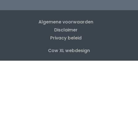
Algemene voorwaarden
Disclaimer
Privacy beleid
Cow XL webdesign