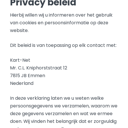
Privacy beleid
Hierbij willen wij u informeren over het gebruik
van cookies en persoonsinformatie op deze
website.
Dit beleid is van toepassing op elk contact met:
Kart-Net
Mr. C.L. Kniphorststraat 12
7815 JB Emmen
Nederland
In deze verklaring laten we u weten welke
persoonsgegevens we verzamelen, waarom we
deze gegevens verzamelen en wat we ermee
doen. Wij vinden het belangrijk dat er zorgvuldig