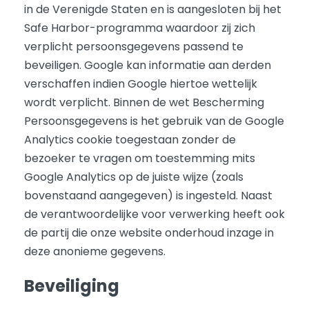
in de Verenigde Staten en is aangesloten bij het
Safe Harbor-programma waardoor zij zich
verplicht persoonsgegevens passend te
beveiligen. Google kan informatie aan derden
verschaffen indien Google hiertoe wettelijk
wordt verplicht. Binnen de wet Bescherming
Persoonsgegevens is het gebruik van de Google
Analytics cookie toegestaan zonder de
bezoeker te vragen om toestemming mits
Google Analytics op de juiste wijze (zoals
bovenstaand aangegeven) is ingesteld. Naast
de verantwoordelijke voor verwerking heeft ook
de partij die onze website onderhoud inzage in
deze anonieme gegevens.
Beveiliging