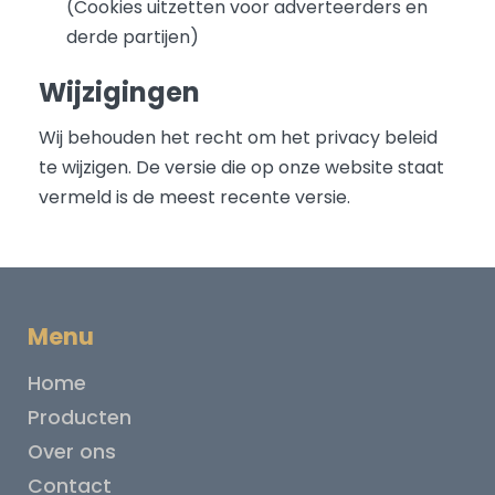
(Cookies uitzetten voor adverteerders en
derde partijen)
Wijzigingen
Wij behouden het recht om het privacy beleid
te wijzigen. De versie die op onze website staat
vermeld is de meest recente versie.
Menu
Home
Producten
Over ons
Contact