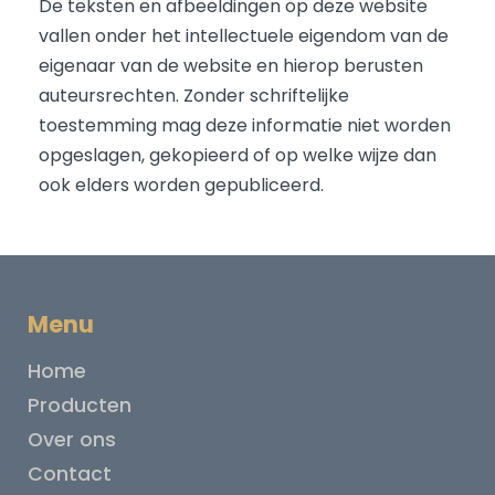
De teksten en afbeeldingen op deze website
vallen onder het intellectuele eigendom van de
eigenaar van de website en hierop berusten
auteursrechten. Zonder schriftelijke
toestemming mag deze informatie niet worden
opgeslagen, gekopieerd of op welke wijze dan
ook elders worden gepubliceerd.
Menu
Home
Producten
Over ons
Contact