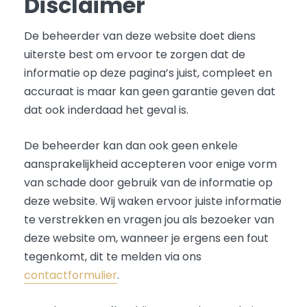
Disclaimer
De beheerder van deze website doet diens
uiterste best om ervoor te zorgen dat de
informatie op deze pagina’s juist, compleet en
accuraat is maar kan geen garantie geven dat
dat ook inderdaad het geval is.
De beheerder kan dan ook geen enkele
aansprakelijkheid accepteren voor enige vorm
van schade door gebruik van de informatie op
deze website. Wij waken ervoor juiste informatie
te verstrekken en vragen jou als bezoeker van
deze website om, wanneer je ergens een fout
tegenkomt, dit te melden via ons
contactformulier
.