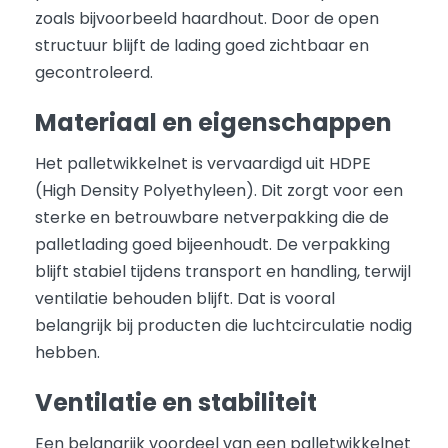
zoals bijvoorbeeld haardhout. Door de open
structuur blijft de lading goed zichtbaar en
gecontroleerd.
Materiaal en eigenschappen
Het palletwikkelnet is vervaardigd uit HDPE
(High Density Polyethyleen). Dit zorgt voor een
sterke en betrouwbare netverpakking die de
palletlading goed bijeenhoudt. De verpakking
blijft stabiel tijdens transport en handling, terwijl
ventilatie behouden blijft. Dat is vooral
belangrijk bij producten die luchtcirculatie nodig
hebben.
Ventilatie en stabiliteit
Een belangrijk voordeel van een palletwikkelnet