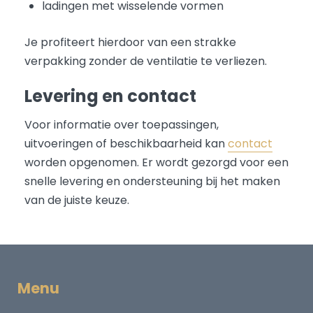
ladingen met wisselende vormen
Je profiteert hierdoor van een strakke
verpakking zonder de ventilatie te verliezen.
Levering en contact
Voor informatie over toepassingen,
uitvoeringen of beschikbaarheid kan
contact
worden opgenomen. Er wordt gezorgd voor een
snelle levering en ondersteuning bij het maken
van de juiste keuze.
Menu