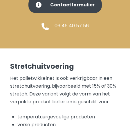
Contactformulier
06 46 40 57 56
Stretchuitvoering
Het palletwikkelnet is ook verkrijgbaar in een
stretchuitvoering, bijvoorbeeld met 15% of 30%
stretch. Deze variant volgt de vorm van het
verpakte product beter en is geschikt voor:
temperatuurgevoelige producten
verse producten