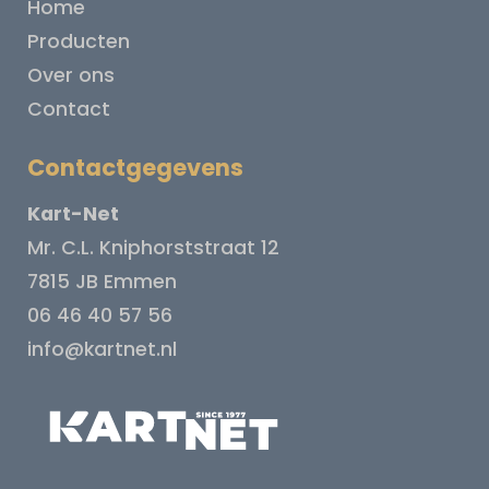
Home
Producten
Over ons
Contact
Contactgegevens
Kart-Net
Mr. C.L. Kniphorststraat 12
7815 JB Emmen
06 46 40 57 56
info@kartnet.nl