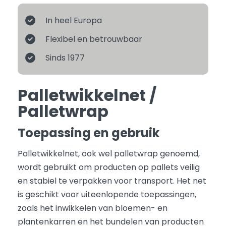
In heel Europa
Flexibel en betrouwbaar
Sinds 1977
Palletwikkelnet /
Palletwrap
Toepassing en gebruik
Palletwikkelnet, ook wel palletwrap genoemd,
wordt gebruikt om producten op pallets veilig
en stabiel te verpakken voor transport. Het net
is geschikt voor uiteenlopende toepassingen,
zoals het inwikkelen van bloemen- en
plantenkarren en het bundelen van producten