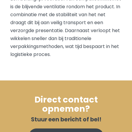
is de blijvende ventilatie rondom het product. In
combinatie met de stabiliteit van het net
draagt dit bij aan veilig transport en een
verzorgde presentatie. Daarnaast verloopt het
wikkelen sneller dan bij traditionele
verpakkingsmethoden, wat tijd bespaart in het
logistieke proces.
Direct contact
opnemen?
Stuur een bericht of bel!